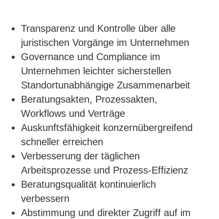
Transparenz und Kontrolle über alle
juristischen Vorgänge im Unternehmen
Governance und Compliance im
Unternehmen leichter sicherstellen
Standortunabhängige Zusammenarbeit
Beratungsakten, Prozessakten,
Workflows und Verträge
Auskunftsfähigkeit konzernübergreifend
schneller erreichen
Verbesserung der täglichen
Arbeitsprozesse und Prozess-Effizienz
Beratungsqualität kontinuierlich
verbessern
Abstimmung und direkter Zugriff auf im