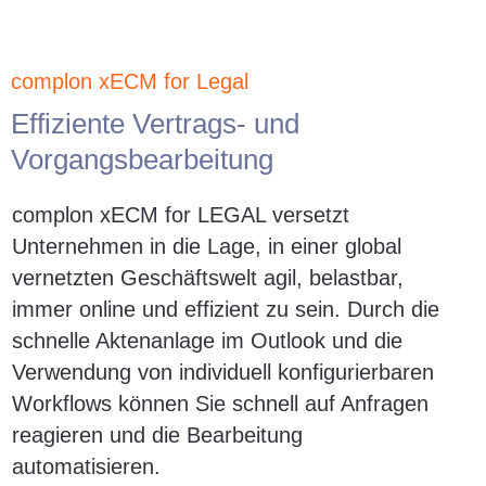
complon xECM for Legal
Effiziente Vertrags- und
Vorgangsbearbeitung
complon xECM for LEGAL versetzt
Unternehmen in die Lage, in einer global
vernetzten Geschäftswelt agil, belastbar,
immer online und effizient zu sein. Durch die
schnelle Aktenanlage im Outlook und die
Verwendung von individuell konfigurierbaren
Workflows können Sie schnell auf Anfragen
reagieren und die Bearbeitung
automatisieren.