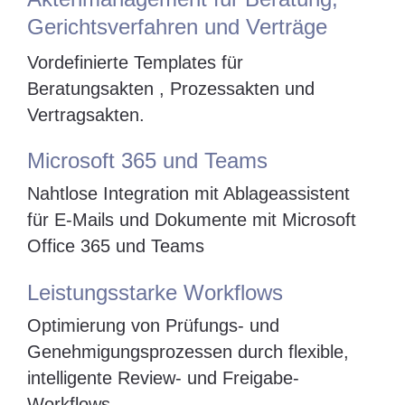
Gerichtsverfahren und Verträge
Vordefinierte Templates für
Beratungsakten , Prozessakten und
Vertragsakten.
Microsoft 365 und Teams
Nahtlose Integration mit Ablageassistent
für E-Mails und Dokumente mit Microsoft
Office 365 und Teams
Leistungsstarke Workflows
Optimierung von Prüfungs- und
Genehmigungsprozessen durch flexible,
intelligente Review- und Freigabe-
Workflows.