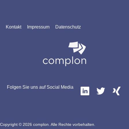
Kontakt
Impressum
Datenschutz
Folgen Sie uns auf Social Media
Copyright © 2026 complon. Alle Rechte vorbehalten.