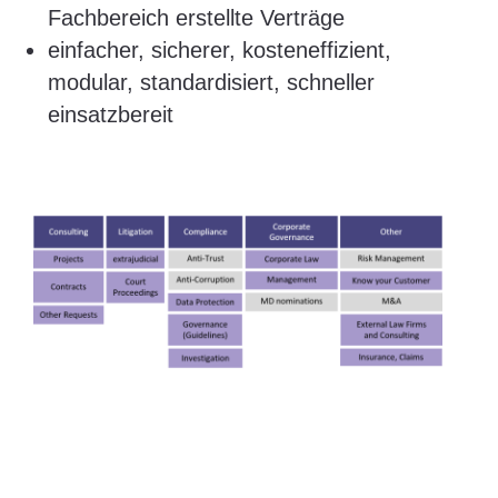
Fachbereich erstellte Verträge
einfacher, sicherer, kosteneffizient,
modular, standardisiert, schneller
einsatzbereit