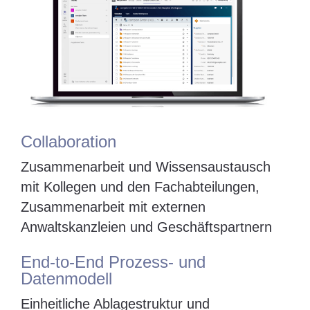
Collaboration
Zusammenarbeit und Wissensaustausch
mit Kollegen und den Fachabteilungen,
Zusammenarbeit mit externen
Anwaltskanzleien und Geschäftspartnern
End-to-End Prozess- und
Datenmodell
Einheitliche Ablagestruktur und