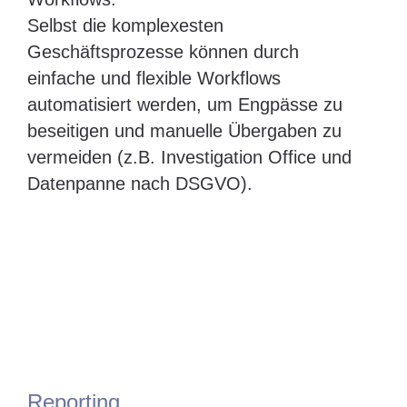
Selbst die komplexesten
Geschäftsprozesse können durch
einfache und flexible Workflows
automatisiert werden, um Engpässe zu
beseitigen und manuelle Übergaben zu
vermeiden (z.B. Investigation Office und
Datenpanne nach DSGVO).
Reporting