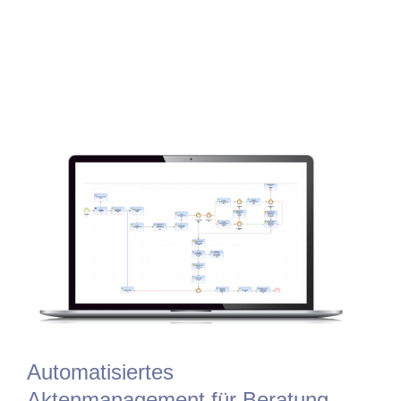
Automatisiertes
Aktenmanagement für Beratung,