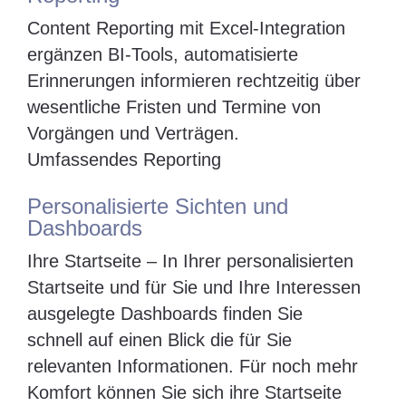
Content Reporting mit Excel-Integration
ergänzen BI-Tools, automatisierte
Erinnerungen informieren rechtzeitig über
wesentliche Fristen und Termine von
Vorgängen und Verträgen.
Umfassendes Reporting
Personalisierte Sichten und
Dashboards
Ihre Startseite – In Ihrer personalisierten
Startseite und für Sie und Ihre Interessen
ausgelegte Dashboards finden Sie
schnell auf einen Blick die für Sie
relevanten Informationen. Für noch mehr
Komfort können Sie sich ihre Startseite