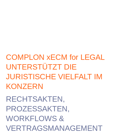
COMPLON xECM for LEGAL
UNTERSTÜTZT DIE
JURISTISCHE VIELFALT IM
KONZERN
RECHTSAKTEN,
PROZESSAKTEN,
WORKFLOWS &
VERTRAGSMANAGEMENT