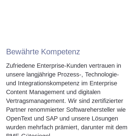
Bewährte Kompetenz
Zufriedene Enterprise-Kunden vertrauen in
unsere langjährige Prozess-, Technologie-
und Integrationskompetenz im Enterprise
Content Management und digitalen
Vertragsmanagement. Wir sind zertifizierter
Partner renommierter Softwarehersteller wie
OpenText und SAP und unsere Lösungen
wurden mehrfach prämiert, darunter mit dem
BME-Gütesiegel.