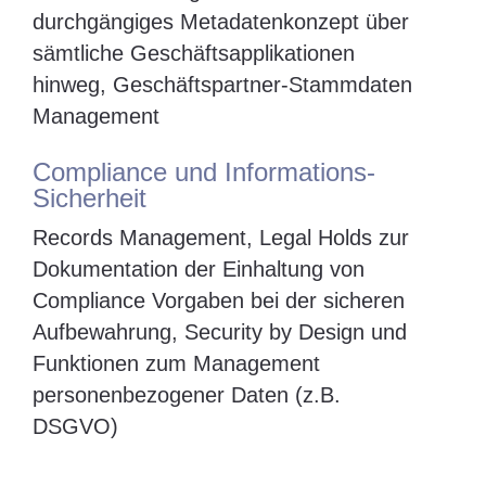
durchgängiges Metadatenkonzept über
sämtliche Geschäftsapplikationen
hinweg, Geschäftspartner-Stammdaten
Management
Compliance und Informations-
Sicherheit
Records Management, Legal Holds zur
Dokumentation der Einhaltung von
Compliance Vorgaben bei der sicheren
Aufbewahrung, Security by Design und
Funktionen zum Management
personenbezogener Daten (z.B.
DSGVO)