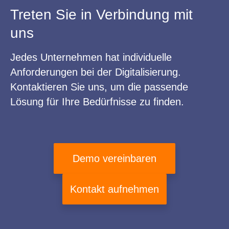
Treten Sie in Verbindung mit
uns
Jedes Unternehmen hat individuelle
Anforderungen bei der Digitalisierung.
Kontaktieren Sie uns, um die passende
Lösung für Ihre Bedürfnisse zu finden.
Demo vereinbaren
Kontakt aufnehmen