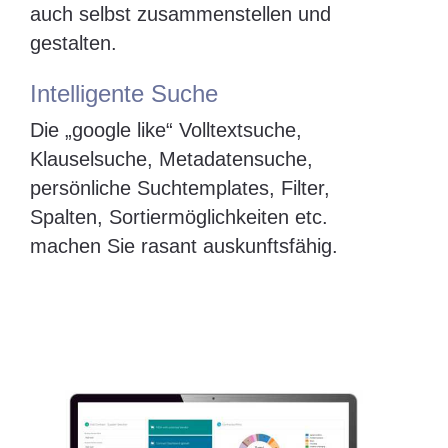
auch selbst zusammenstellen und
gestalten.
Intelligente Suche
Die „google like“ Volltextsuche,
Klauselsuche, Metadatensuche,
persönliche Suchtemplates, Filter,
Spalten, Sortiermöglichkeiten etc.
machen Sie rasant auskunftsfähig.