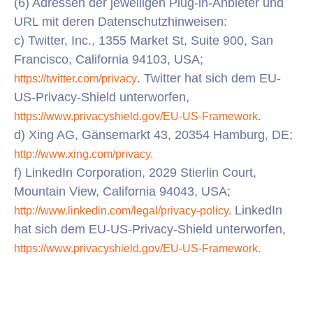
(6) Adressen der jeweiligen Plug-in-Anbieter und
URL mit deren Datenschutzhinweisen:
c) Twitter, Inc., 1355 Market St, Suite 900, San
Francisco, California 94103, USA;
. Twitter hat sich dem EU-
https://twitter.com/privacy
US-Privacy-Shield unterworfen,
https://www.privacyshield.gov/EU-US-Framework.
d) Xing AG, Gänsemarkt 43, 20354 Hamburg, DE;
http://www.xing.com/privacy.
f) LinkedIn Corporation, 2029 Stierlin Court,
Mountain View, California 94043, USA;
LinkedIn
http://www.linkedin.com/legal/privacy-policy.
hat sich dem EU-US-Privacy-Shield unterworfen,
https://www.privacyshield.gov/EU-US-Framework.