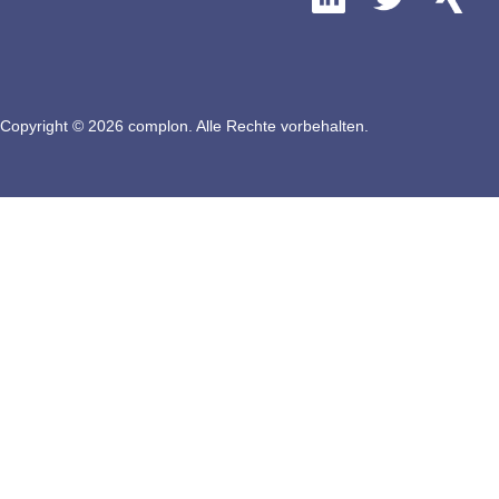
Copyright © 2026 complon. Alle Rechte vorbehalten.