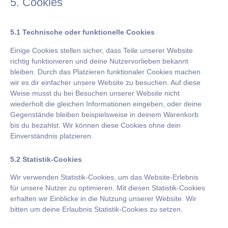
5. Cookies
5.1 Technische oder funktionelle Cookies
Einige Cookies stellen sicher, dass Teile unserer Website
richtig funktionieren und deine Nutzervorlieben bekannt
bleiben. Durch das Platzieren funktionaler Cookies machen
wir es dir einfacher unsere Website zu besuchen. Auf diese
Weise musst du bei Besuchen unserer Website nicht
wiederholt die gleichen Informationen eingeben, oder deine
Gegenstände bleiben beispielsweise in deinem Warenkorb
bis du bezahlst. Wir können diese Cookies ohne dein
Einverständnis platzieren.
5.2 Statistik-Cookies
Wir verwenden Statistik-Cookies, um das Website-Erlebnis
für unsere Nutzer zu optimieren. Mit diesen Statistik-Cookies
erhalten wir Einblicke in die Nutzung unserer Website. Wir
bitten um deine Erlaubnis Statistik-Cookies zu setzen.