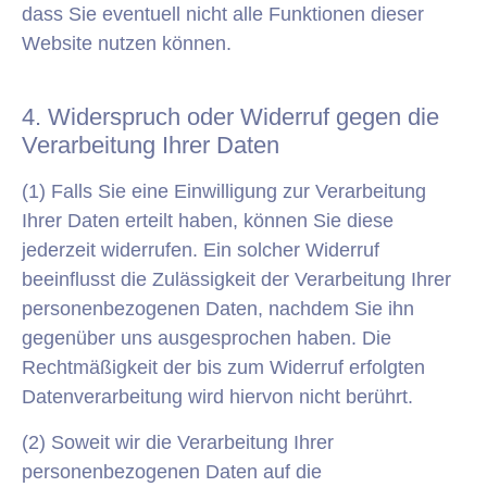
dass Sie eventuell nicht alle Funktionen dieser
Website nutzen können.
4. Widerspruch oder Widerruf gegen die
Verarbeitung Ihrer Daten
(1) Falls Sie eine Einwilligung zur Verarbeitung
Ihrer Daten erteilt haben, können Sie diese
jederzeit widerrufen. Ein solcher Widerruf
beeinflusst die Zulässigkeit der Verarbeitung Ihrer
personenbezogenen Daten, nachdem Sie ihn
gegenüber uns ausgesprochen haben. Die
Rechtmäßigkeit der bis zum Widerruf erfolgten
Datenverarbeitung wird hiervon nicht berührt.
(2) Soweit wir die Verarbeitung Ihrer
personenbezogenen Daten auf die