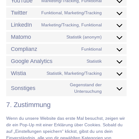
YouTube
Marketing/Tracking, Funktional
Twitter
Funktional, Marketing/Tracking
LinkedIn
Marketing/Tracking, Funktional
Matomo
Statistik (anonym)
Complianz
Funktional
Google Analytics
Statistik
Wistia
Statistik, Marketing/Tracking
Gegenstand der
Sonstiges
Untersuchung
7. Zustimmung
Wenn du unsere Website das erste Mal besuchst, zeigen wir
dir ein Pop-Up mit einer Erklärung über Cookies. Sobald du
auf „Einstellungen speichern“ klickst, gibst du uns dein
Einverständnis, alle von dir gewählten Kategorien von