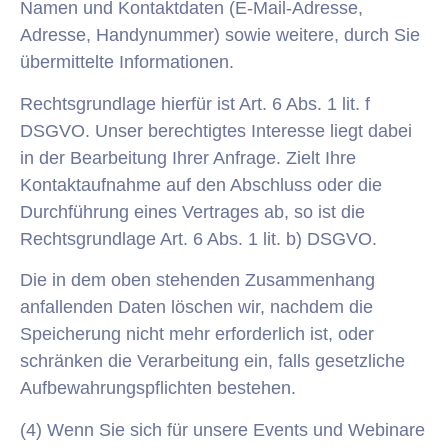
Namen und Kontaktdaten (E-Mail-Adresse,
Adresse, Handynummer) sowie weitere, durch Sie
übermittelte Informationen.
Rechtsgrundlage hierfür ist Art. 6 Abs. 1 lit. f
DSGVO. Unser berechtigtes Interesse liegt dabei
in der Bearbeitung Ihrer Anfrage. Zielt Ihre
Kontaktaufnahme auf den Abschluss oder die
Durchführung eines Vertrages ab, so ist die
Rechtsgrundlage Art. 6 Abs. 1 lit. b) DSGVO.
Die in dem oben stehenden Zusammenhang
anfallenden Daten löschen wir, nachdem die
Speicherung nicht mehr erforderlich ist, oder
schränken die Verarbeitung ein, falls gesetzliche
Aufbewahrungspflichten bestehen.
(4) Wenn Sie sich für unsere Events und Webinare