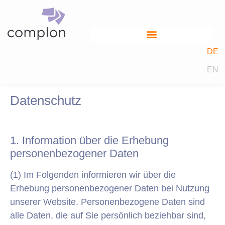
DE
EN
Datenschutz
1. Information über die Erhebung
personenbezogener Daten
(1) Im Folgenden informieren wir über die
Erhebung personenbezogener Daten bei Nutzung
unserer Website. Personenbezogene Daten sind
alle Daten, die auf Sie persönlich beziehbar sind,