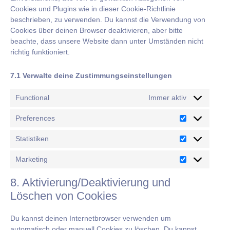
Cookies und Plugins wie in dieser Cookie-Richtlinie
beschrieben, zu verwenden. Du kannst die Verwendung von
Cookies über deinen Browser deaktivieren, aber bitte
beachte, dass unsere Website dann unter Umständen nicht
richtig funktioniert.
7.1 Verwalte deine Zustimmungseinstellungen
Functional
Immer aktiv
Preferences
Statistiken
Marketing
8. Aktivierung/Deaktivierung und
Löschen von Cookies
Du kannst deinen Internetbrowser verwenden um
automatisch oder manuell Cookies zu löschen. Du kannst