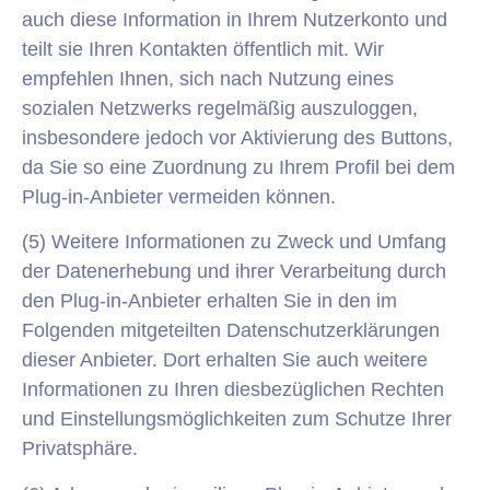
auch diese Information in Ihrem Nutzerkonto und
teilt sie Ihren Kontakten öffentlich mit. Wir
empfehlen Ihnen, sich nach Nutzung eines
sozialen Netzwerks regelmäßig auszuloggen,
insbesondere jedoch vor Aktivierung des Buttons,
da Sie so eine Zuordnung zu Ihrem Profil bei dem
Plug-in-Anbieter vermeiden können.
(5) Weitere Informationen zu Zweck und Umfang
der Datenerhebung und ihrer Verarbeitung durch
den Plug-in-Anbieter erhalten Sie in den im
Folgenden mitgeteilten Datenschutzerklärungen
dieser Anbieter. Dort erhalten Sie auch weitere
Informationen zu Ihren diesbezüglichen Rechten
und Einstellungsmöglichkeiten zum Schutze Ihrer
Privatsphäre.