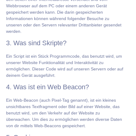
Webbrowser auf dem PC oder einem anderen Gerät
gespeichert werden kann. Die darin gespeicherten
Informationen können während folgender Besuche zu
unseren oder den Servern relevanter Drittanbieter gesendet
werden.
3. Was sind Skripte?
Ein Script ist ein Stück Programmcode, das benutzt wird, um
unserer Website Funktionalität und Interaktivität zu
ermöglichen. Dieser Code wird auf unseren Servern oder auf
deinem Gerät ausgeführt.
4. Was ist ein Web Beacon?
Ein Web-Beacon (auch Pixel-Tag genannt), ist ein kleines
unsichtbares Textfragment oder Bild auf einer Website, das
benutzt wird, um den Verkehr auf der Website zu
überwachen. Um dies zu ermöglichen werden diverse Daten
von dir mittels Web-Beacons gespeichert.