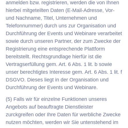
anmelden bzw. registrieren, werden die von Ihnen
hierbei mitgeteilten Daten (E-Mail-Adresse, Vor-
und Nachname, Titel, Unternehmen und
Telefonnummer) durch uns zur Organisation und
Durchführung der Events und Webinare verarbeitet
sowie durch unseren Partner, der zum Zwecke der
Registrierung eine entsprechende Plattform
bereitstellt. Rechtsgrundlage hierfür ist die
Vertragserfüllung gem. Art. 6 Abs. 1 lit. b sowie
unser berechtigtes Interesse gem. Art. 6 Abs. 1 lit. f
DSGVO. Dieses liegt in der Organisation und
Durchführung der Events und Webinare.
(5) Falls wir für einzelne Funktionen unseres
Angebots auf beauftragte Dienstleister
zurckgreifen oder Ihre Daten für werbliche Zwecke
nutzen möchten, werden wir Sie untenstehend im