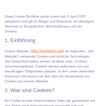
Diese Cookie-Richtlinie wurde zuletzt am 3. April 2023
aktualisiert und gilt für Bürger und Einwohner mit ständigem
Wohnsitz im Europäischen Wirtschaftsraum und der
Schweiz.
1. Einführung
https://complon.com
Unsere Website,
(im folgenden: „Die
Website“) verwendet Cookies und ähnliche Technologien
(der Einfachheit halber werden all diese unter „Cookies“
zusammengefasst). Cookies werden außerdem von uns
beauftragten Drittparteien platziert. In dem unten stehenden
Dokument informieren wir dich über die Verwendung von
Cookies auf unserer Website.
2. Was sind Cookies?
Ein Cookie ist eine einfache kleine Datei, die gemeinsam mit
den Seiten einer Internetadresse versendet und vom