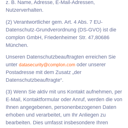
z. B. Name, Adresse, E-Mail-Adressen,
Nutzerverhalten.
(2) Verantwortlicher gem. Art. 4 Abs. 7 EU-
Datenschutz-Grundverordnung (DS-GVO) ist die
complon GmbH, Friedenheimer Str. 47,80686
München.
Unseren Datenschutzbeauftragten erreichen Sie
unter
oder unserer
datasecurity@complon.com
Postadresse mit dem Zusatz „der
Datenschutzbeauftragte“.
(3) Wenn Sie aktiv mit uns Kontakt aufnehmen, per
E-Mail, Kontaktformular oder Anruf, werden die von
Ihnen angegebenen, personenbezogenen Daten
erhoben und verarbeitet, um Ihr Anliegen zu
bearbeiten. Dies umfasst insbesondere Ihren