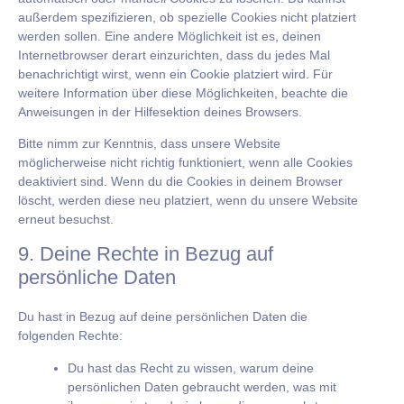
außerdem spezifizieren, ob spezielle Cookies nicht platziert
werden sollen. Eine andere Möglichkeit ist es, deinen
Internetbrowser derart einzurichten, dass du jedes Mal
benachrichtigt wirst, wenn ein Cookie platziert wird. Für
weitere Information über diese Möglichkeiten, beachte die
Anweisungen in der Hilfesektion deines Browsers.
Bitte nimm zur Kenntnis, dass unsere Website
möglicherweise nicht richtig funktioniert, wenn alle Cookies
deaktiviert sind. Wenn du die Cookies in deinem Browser
löscht, werden diese neu platziert, wenn du unsere Website
erneut besuchst.
9. Deine Rechte in Bezug auf
persönliche Daten
Du hast in Bezug auf deine persönlichen Daten die
folgenden Rechte:
Du hast das Recht zu wissen, warum deine
persönlichen Daten gebraucht werden, was mit