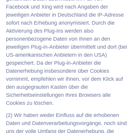
Facebook und Xing wird nach Angaben der
jeweiligen Anbieter in Deutschland die IP-Adresse
sofort nach Erhebung anonymisiert. Durch die
Aktivierung des Plug-ins werden also
personenbezogene Daten von Ihnen an den
jeweiligen Plug-in-Anbieter übermittelt und dort (bei
US-amerikanischen Anbietern in den USA)
gespeichert. Da der Plug-in-Anbieter die
Datenerhebung insbesondere über Cookies
vornimmt, empfehlen wir Ihnen, vor dem Klick auf
den ausgegrauten Kasten über die
Sicherheitseinstellungen Ihres Browsers alle
Cookies zu löschen.
(2) Wir haben weder Einfluss auf die erhobenen
Daten und Datenverarbeitungsvorgänge, noch sind
uns der volle Umfang der Datenerhebung, die