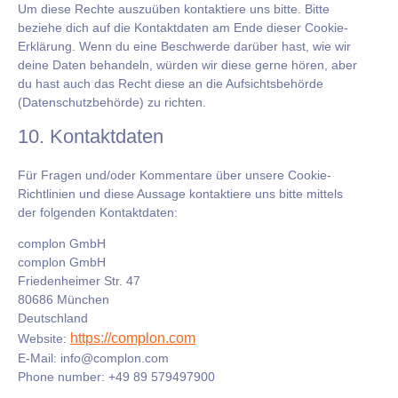
Um diese Rechte auszuüben kontaktiere uns bitte. Bitte
beziehe dich auf die Kontaktdaten am Ende dieser Cookie-
Erklärung. Wenn du eine Beschwerde darüber hast, wie wir
deine Daten behandeln, würden wir diese gerne hören, aber
du hast auch das Recht diese an die Aufsichtsbehörde
(Datenschutzbehörde) zu richten.
10. Kontaktdaten
Für Fragen und/oder Kommentare über unsere Cookie-
Richtlinien und diese Aussage kontaktiere uns bitte mittels
der folgenden Kontaktdaten:
complon GmbH
complon GmbH
Friedenheimer Str. 47
80686 München
Deutschland
https://complon.com
Website:
E-Mail:
info@complon.com
Phone number: +49 89 579497900