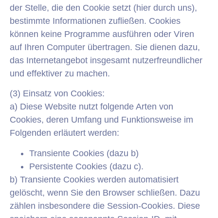
der Stelle, die den Cookie setzt (hier durch uns),
bestimmte Informationen zufließen. Cookies
können keine Programme ausführen oder Viren
auf Ihren Computer übertragen. Sie dienen dazu,
das Internetangebot insgesamt nutzerfreundlicher
und effektiver zu machen.
(3) Einsatz von Cookies:
a) Diese Website nutzt folgende Arten von
Cookies, deren Umfang und Funktionsweise im
Folgenden erläutert werden:
Transiente Cookies (dazu b)
Persistente Cookies (dazu c).
b) Transiente Cookies werden automatisiert
gelöscht, wenn Sie den Browser schließen. Dazu
zählen insbesondere die Session-Cookies. Diese