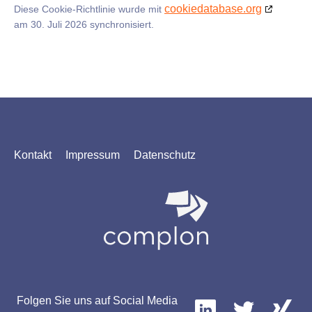
cookiedatabase.org
Diese Cookie-Richtlinie wurde mit
am 30. Juli 2026 synchronisiert.
Kontakt
Impressum
Datenschutz
Folgen Sie uns auf Social Media