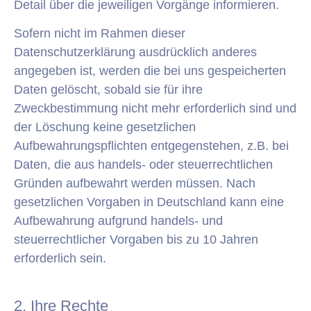
Detail über die jeweiligen Vorgänge informieren.
Sofern nicht im Rahmen dieser
Datenschutzerklärung ausdrücklich anderes
angegeben ist, werden die bei uns gespeicherten
Daten gelöscht, sobald sie für ihre
Zweckbestimmung nicht mehr erforderlich sind und
der Löschung keine gesetzlichen
Aufbewahrungspflichten entgegenstehen, z.B. bei
Daten, die aus handels- oder steuerrechtlichen
Gründen aufbewahrt werden müssen. Nach
gesetzlichen Vorgaben in Deutschland kann eine
Aufbewahrung aufgrund handels- und
steuerrechtlicher Vorgaben bis zu 10 Jahren
erforderlich sein.
2. Ihre Rechte