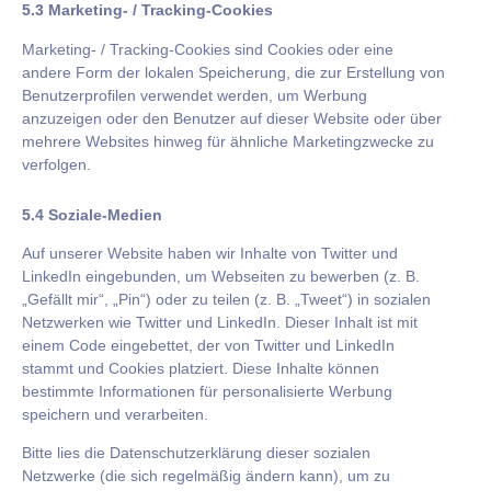
5.3 Marketing- / Tracking-Cookies
Marketing- / Tracking-Cookies sind Cookies oder eine
andere Form der lokalen Speicherung, die zur Erstellung von
Benutzerprofilen verwendet werden, um Werbung
anzuzeigen oder den Benutzer auf dieser Website oder über
mehrere Websites hinweg für ähnliche Marketingzwecke zu
verfolgen.
5.4 Soziale-Medien
Auf unserer Website haben wir Inhalte von Twitter und
LinkedIn eingebunden, um Webseiten zu bewerben (z. B.
„Gefällt mir“, „Pin“) oder zu teilen (z. B. „Tweet“) in sozialen
Netzwerken wie Twitter und LinkedIn. Dieser Inhalt ist mit
einem Code eingebettet, der von Twitter und LinkedIn
stammt und Cookies platziert. Diese Inhalte können
bestimmte Informationen für personalisierte Werbung
speichern und verarbeiten.
Bitte lies die Datenschutzerklärung dieser sozialen
Netzwerke (die sich regelmäßig ändern kann), um zu