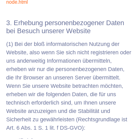
node.html
3. Erhebung personenbezogener Daten
bei Besuch unserer Website
(1) Bei der bloß informatorischen Nutzung der
Website, also wenn Sie sich nicht registrieren oder
uns anderweitig Informationen übermitteln,
erheben wir nur die personenbezogenen Daten,
die Ihr Browser an unseren Server übermittelt.
Wenn Sie unsere Website betrachten möchten,
erheben wir die folgenden Daten, die für uns
technisch erforderlich sind, um Ihnen unsere
Website anzuzeigen und die Stabilität und
Sicherheit zu gewährleisten (Rechtsgrundlage ist
Art. 6 Abs. 1 S. 1 lit. f DS-GVO):