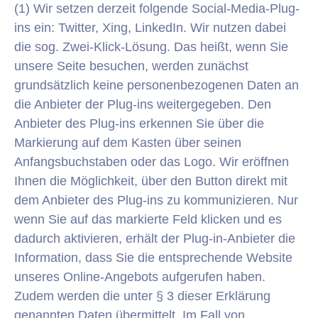
(1) Wir setzen derzeit folgende Social-Media-Plug-
ins ein: Twitter, Xing, LinkedIn. Wir nutzen dabei
die sog. Zwei-Klick-Lösung. Das heißt, wenn Sie
unsere Seite besuchen, werden zunächst
grundsätzlich keine personenbezogenen Daten an
die Anbieter der Plug-ins weitergegeben. Den
Anbieter des Plug-ins erkennen Sie über die
Markierung auf dem Kasten über seinen
Anfangsbuchstaben oder das Logo. Wir eröffnen
Ihnen die Möglichkeit, über den Button direkt mit
dem Anbieter des Plug-ins zu kommunizieren. Nur
wenn Sie auf das markierte Feld klicken und es
dadurch aktivieren, erhält der Plug-in-Anbieter die
Information, dass Sie die entsprechende Website
unseres Online-Angebots aufgerufen haben.
Zudem werden die unter § 3 dieser Erklärung
genannten Daten übermittelt. Im Fall von