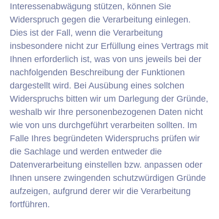
Interessenabwägung stützen, können Sie
Widerspruch gegen die Verarbeitung einlegen.
Dies ist der Fall, wenn die Verarbeitung
insbesondere nicht zur Erfüllung eines Vertrags mit
Ihnen erforderlich ist, was von uns jeweils bei der
nachfolgenden Beschreibung der Funktionen
dargestellt wird. Bei Ausübung eines solchen
Widerspruchs bitten wir um Darlegung der Gründe,
weshalb wir Ihre personenbezogenen Daten nicht
wie von uns durchgeführt verarbeiten sollten. Im
Falle Ihres begründeten Widerspruchs prüfen wir
die Sachlage und werden entweder die
Datenverarbeitung einstellen bzw. anpassen oder
Ihnen unsere zwingenden schutzwürdigen Gründe
aufzeigen, aufgrund derer wir die Verarbeitung
fortführen.