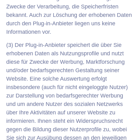
Zwecke der Verarbeitung, die Speicherfristen
bekannt. Auch zur Löschung der erhobenen Daten
durch den Plug-in-Anbieter liegen uns keine
Informationen vor.
(3) Der Plug-in-Anbieter speichert die über Sie
erhobenen Daten als Nutzungsprofile und nutzt
diese für Zwecke der Werbung, Marktforschung
und/oder bedarfsgerechten Gestaltung seiner
Website. Eine solche Auswertung erfolgt
insbesondere (auch für nicht eingeloggte Nutzer)
zur Darstellung von bedarfsgerechter Werbung
und um andere Nutzer des sozialen Netzwerks
über Ihre Aktivitäten auf unserer Website zu
informieren. Ihnen steht ein Widerspruchsrecht
gegen die Bildung dieser Nutzerprofile zu, wobei
Sie sich zur Ausübung dessen an den jeweiligen