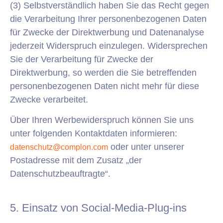
(3) Selbstverständlich haben Sie das Recht gegen
die Verarbeitung Ihrer personenbezogenen Daten
für Zwecke der Direktwerbung und Datenanalyse
jederzeit Widerspruch einzulegen. Widersprechen
Sie der Verarbeitung für Zwecke der
Direktwerbung, so werden die Sie betreffenden
personenbezogenen Daten nicht mehr für diese
Zwecke verarbeitet.
Über Ihren Werbewiderspruch können Sie uns
unter folgenden Kontaktdaten informieren:
oder unter unserer
datenschutz@complon.com
Postadresse mit dem Zusatz „der
Datenschutzbeauftragte“.
5. Einsatz von Social-Media-Plug-ins