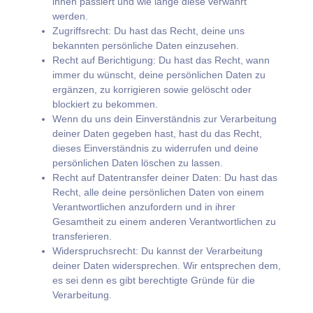
ihnen passiert und wie lange diese verwahrt
werden.
Zugriffsrecht: Du hast das Recht, deine uns
bekannten persönliche Daten einzusehen.
Recht auf Berichtigung: Du hast das Recht, wann
immer du wünscht, deine persönlichen Daten zu
ergänzen, zu korrigieren sowie gelöscht oder
blockiert zu bekommen.
Wenn du uns dein Einverständnis zur Verarbeitung
deiner Daten gegeben hast, hast du das Recht,
dieses Einverständnis zu widerrufen und deine
persönlichen Daten löschen zu lassen.
Recht auf Datentransfer deiner Daten: Du hast das
Recht, alle deine persönlichen Daten von einem
Verantwortlichen anzufordern und in ihrer
Gesamtheit zu einem anderen Verantwortlichen zu
transferieren.
Widerspruchsrecht: Du kannst der Verarbeitung
deiner Daten widersprechen. Wir entsprechen dem,
es sei denn es gibt berechtigte Gründe für die
Verarbeitung.