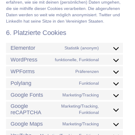
erfahren, wie sie mit deinen (persönlichen) Daten umgehen,
die sie mithilfe dieser Cookies verarbeiten. Die abgerufenen
Daten werden so weit wie möglich anonymisiert. Twitter und
LinkedIn hat seine Sitze in den Vereinigten Staaten.
6. Platzierte Cookies
Elementor
Statistik (anonym)
WordPress
funktionelle, Funktional
WPForms
Präferenzen
Polylang
Funktional
Google Fonts
Marketing/Tracking
Google
Marketing/Tracking,
reCAPTCHA
Funktional
Google Maps
Marketing/Tracking