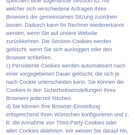
speichern eine sogenannte Session-ID, mit
welcher sich verschiedene Anfragen Ihres
Browsers der gemeinsamen Sitzung zuordnen
lassen. Dadurch kann Ihr Rechner wiedererkannt
werden, wenn Sie auf unsere Website
zurückkehren. Die Session-Cookies werden
gelöscht, wenn Sie sich ausloggen oder den
Browser schließen.
c) Persistente Cookies werden automatisiert nach
einer vorgegebenen Dauer gelöscht, die sich je
nach Cookie unterscheiden kann. Sie können die
Cookies in den Sicherheitseinstellungen Ihres
Browsers jederzeit löschen.
d) Sie können Ihre Browser-Einstellung
entsprechend Ihren Wünschen konfigurieren und z.
B. die Annahme von Third-Party-Cookies oder
allen Cookies ablehnen. Wir weisen Sie darauf hin,