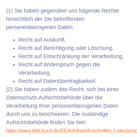
(1) Sie haben gegenüber uns folgende Rechte
hinsichtlich der Sie betreffenden
personenbezogenen Daten:
Recht auf Auskunft,
Recht auf Berichtigung oder Löschung,
Recht auf Einschränkung der Verarbeitung,
Recht auf Widerspruch gegen die
Verarbeitung,
Recht auf Datenübertragbarkeit.
(2) Sie haben zudem das Recht, sich bei einer
Datenschutz-Aufsichtsbehörde über die
Verarbeitung Ihrer personenbezogenen Daten
durch uns zu beschweren. Die zuständige
Aufsichtsbehörde finden Sie hier:
https://www.bfdi.bund.de/DE/Infothek/Anschriften_Links/ansch