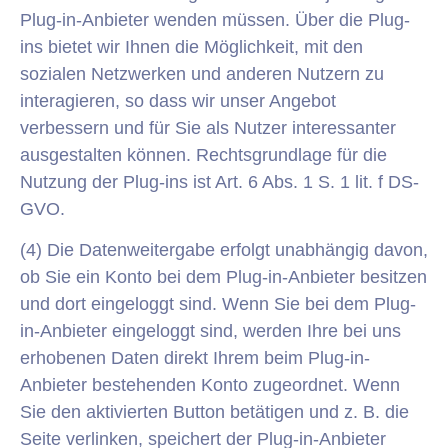
Plug-in-Anbieter wenden müssen. Über die Plug-
ins bietet wir Ihnen die Möglichkeit, mit den
sozialen Netzwerken und anderen Nutzern zu
interagieren, so dass wir unser Angebot
verbessern und für Sie als Nutzer interessanter
ausgestalten können. Rechtsgrundlage für die
Nutzung der Plug-ins ist Art. 6 Abs. 1 S. 1 lit. f DS-
GVO.
(4) Die Datenweitergabe erfolgt unabhängig davon,
ob Sie ein Konto bei dem Plug-in-Anbieter besitzen
und dort eingeloggt sind. Wenn Sie bei dem Plug-
in-Anbieter eingeloggt sind, werden Ihre bei uns
erhobenen Daten direkt Ihrem beim Plug-in-
Anbieter bestehenden Konto zugeordnet. Wenn
Sie den aktivierten Button betätigen und z. B. die
Seite verlinken, speichert der Plug-in-Anbieter