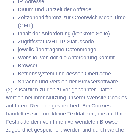
IP-Adresse
Datum und Uhrzeit der Anfrage
Zeitzonendifferenz zur Greenwich Mean Time
(GMT)
Inhalt der Anforderung (konkrete Seite)
Zugriffsstatus/HTTP-Statuscode
jeweils übertragene Datenmenge
Website, von der die Anforderung kommt
Browser
Betriebssystem und dessen Oberfläche
Sprache und Version der Browsersoftware.
(2) Zusätzlich zu den zuvor genannten Daten
werden bei Ihrer Nutzung unserer Website Cookies
auf Ihrem Rechner gespeichert. Bei Cookies
handelt es sich um kleine Textdateien, die auf Ihrer
Festplatte dem von Ihnen verwendeten Browser
zugeordnet gespeichert werden und durch welche