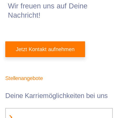
Wir freuen uns auf Deine
Nachricht!
Jetzt Kontakt aufnehmen
Stellenangebote
Deine Karriemöglichkeiten bei uns