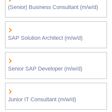
(Senior) Business Consultant (m/w/d)
SAP Solution Architect (m/w/d)
Senior SAP Developer (m/w/d)
Junior IT Consultant (m/w/d)