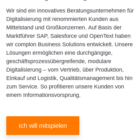
Wir sind ein innovatives Beratungsunternehmen für
Digitalisierung mit renommierten Kunden aus
Mittelstand und Großkonzernen. Auf Basis der
Marktführer SAP, Salesforce und OpenText haben
wir complon Business Solutions entwickelt. Unsere
Lösungen ermöglichen eine durchgängige,
geschäftsprozessübergreifende, modulare
Digitalisierung – vom Vertrieb, über Produktion,
Einkauf und Logistik, Qualitätsmanagement bis hin
zum Service. So profitieren unsere Kunden von
einem Informationsvorsprung.
Ich will mitspielen