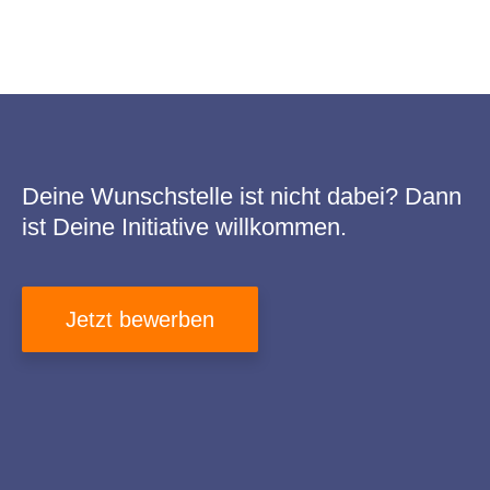
Deine Wunschstelle ist nicht dabei? Dann
ist Deine Initiative willkommen.
Jetzt bewerben