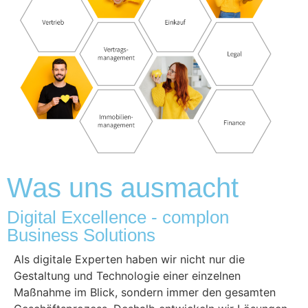
Was uns ausmacht
Digital Excellence - complon
Business Solutions
Als digitale Experten haben wir nicht nur die
Gestaltung und Technologie einer einzelnen
Maßnahme im Blick, sondern immer den gesamten