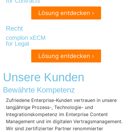
for Contracts
Lösung entdecken ›
Recht
complon xECM
for Legal
Lösung entdecken ›
Unsere Kunden
Bewährte Kompetenz
Zufriedene Enterprise-Kunden vertrauen in unsere
langjährige Prozess-, Technologie- und
Integrationskompetenz im Enterprise Content
Management und im digitalen Vertragsmanagement.
Wir sind zertifizierter Partner renommierter