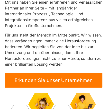
Mit uns haben Sie einen erfahrenen und verlässlichen
Partner an Ihrer Seite – mit langjähriger
internationaler Prozess-, Technologie- und
Integrationskompetenz aus vielen erfolgreichen
Projekten in Großunternehmen.
Für uns steht der Mensch im Mittelpunkt. Wir wissen,
dass Veränderungen immer eine Herausforderung
bedeuten. Wir begleiten Sie von der Idee bis zur
Umsetzung und darüber hinaus, damit Ihre
Herausforderungen nicht zu einer Hürde, sondern zu
einer brillianten Lösung werden.
Erkunden Sie unser Unternehmen