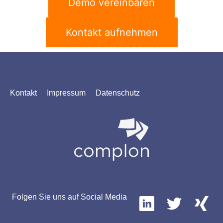
Demo vereinbaren
Kontakt aufnehmen
Kontakt
Impressum
Datenschutz
Folgen Sie uns auf Social Media