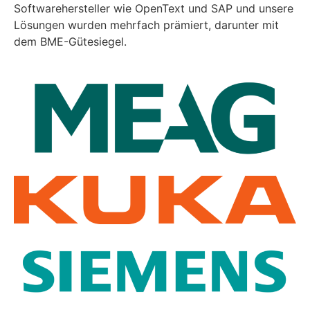
Softwarehersteller wie OpenText und SAP und unsere
Lösungen wurden mehrfach prämiert, darunter mit
dem BME-Gütesiegel.