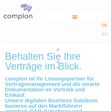
DE
EN
Behalten Sie Ihre
Verträge im Blick.
complon ist Ihr Lösungspartner für
Vertragsmanagement und die smarte
Dokumentation im Vertrieb und
Einkauf.
Unsere digitalen Business Solutions
basieren auf den Marktführern