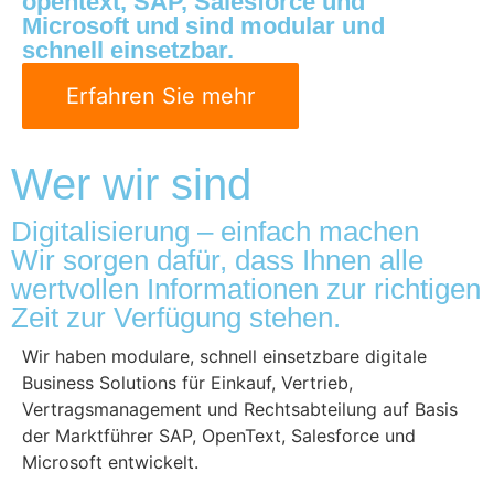
opentext, SAP, Salesforce und
Microsoft und sind modular und
schnell einsetzbar.
Erfahren Sie mehr
Wer wir sind
Digitalisierung – einfach machen
Wir sorgen dafür, dass Ihnen alle
wertvollen Informa­tionen zur richtigen
Zeit zur Verfügung stehen.
Wir haben modulare, schnell einsetzbare digitale
Business Solutions für Einkauf, Vertrieb,
Vertragsmanagement und Rechtsabteilung auf Basis
der Marktführer SAP, OpenText, Salesforce und
Microsoft entwickelt.