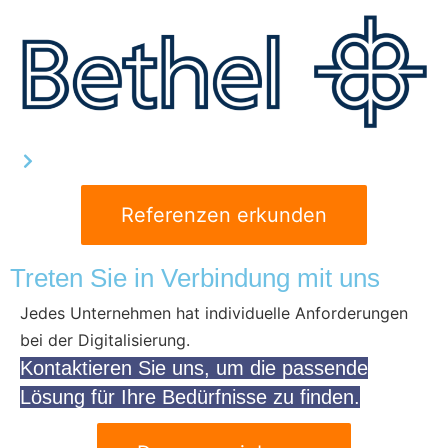
Referenzen erkunden
Treten Sie in Verbindung mit uns
Jedes Unternehmen hat individuelle Anforderungen
bei der Digitalisierung.
Kontaktieren Sie uns, um die passende
Lösung für Ihre Bedürfnisse zu finden.